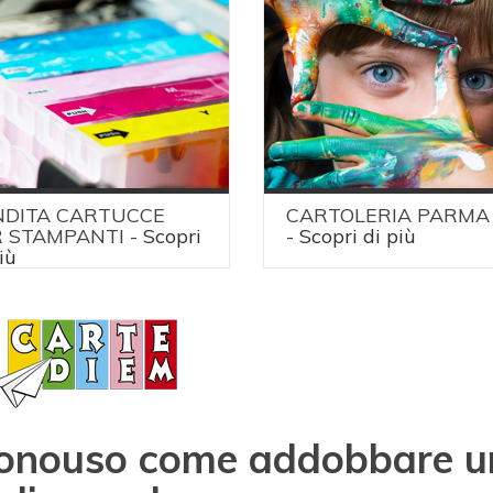
NDITA CARTUCCE
CARTOLERIA PARMA
R STAMPANTI -
Scopri
-
Scopri di più
iù
 monouso come addobbare 