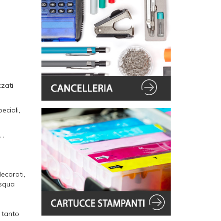
zzati
eciali,
,
,
decorati,
asqua
e tanto