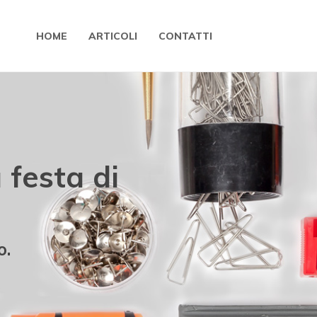
HOME
ARTICOLI
CONTATTI
 festa di
o.